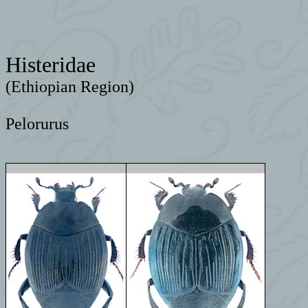
Histeridae
(Ethiopian Region)
Pelorurus